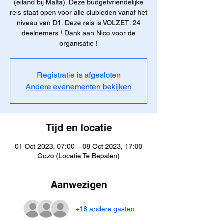
(eiland bij Malta). Deze budgetvriendelijke
reis staat open voor alle clubleden vanaf het
niveau van D1. Deze reis is VOLZET: 24
deelnemers ! Dank aan Nico voor de
organisatie !
Registratie is afgesloten
Andere evenementen bekijken
Tijd en locatie
01 Oct 2023, 07:00 – 08 Oct 2023, 17:00
Gozo (Locatie Te Bepalen)
Aanwezigen
+18 andere gasten