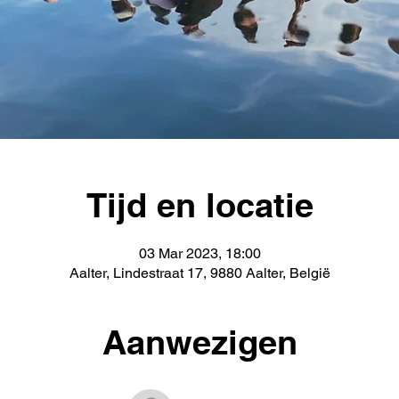
Tijd en locatie
03 Mar 2023, 18:00
Aalter, Lindestraat 17, 9880 Aalter, België
Aanwezigen