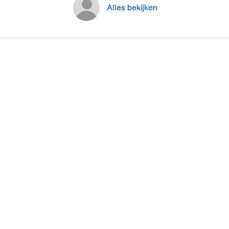
Alles bekijken