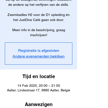
de andere op het verfijnen van de skills.
Zwembadles H2 voor de D1 opleiding én
het JustDive Café gaan ook door.
Meer info in de beschrijving, graag
inschrijven!
Registratie is afgesloten
Andere evenementen bekijken
Tijd en locatie
14 Feb 2025, 20:00 – 21:00
Aalter, Lindestraat 17, 9880 Aalter, België
Aanwezigen