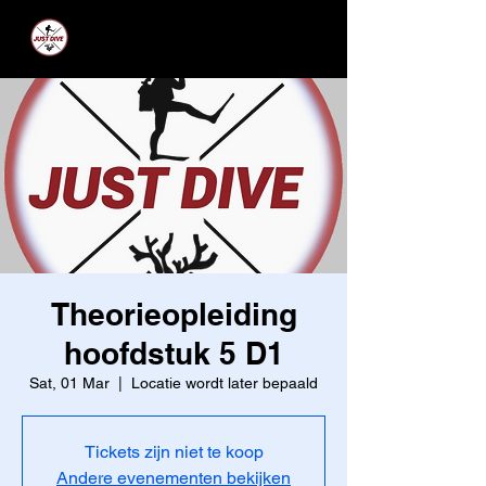
JUST DIVE
Theorieopleiding
hoofdstuk 5 D1
Sat, 01 Mar
  |  
Locatie wordt later bepaald
Tickets zijn niet te koop
Andere evenementen bekijken