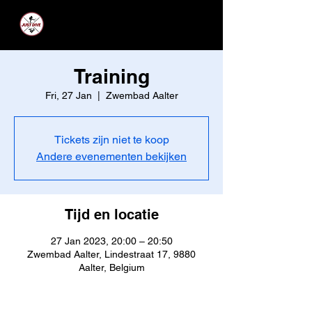
JUST DIVE
Training
Fri, 27 Jan
  |  
Zwembad Aalter
Tickets zijn niet te koop
Andere evenementen bekijken
Tijd en locatie
27 Jan 2023, 20:00 – 20:50
Zwembad Aalter, Lindestraat 17, 9880
Aalter, Belgium