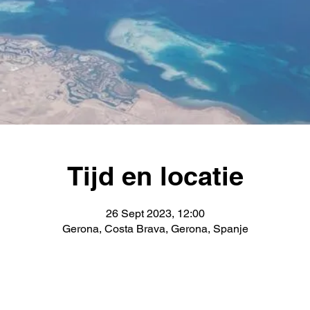
Tijd en locatie
26 Sept 2023, 12:00
Gerona, Costa Brava, Gerona, Spanje