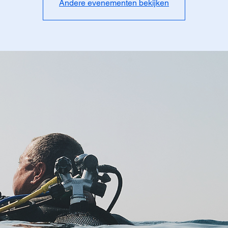
Andere evenementen bekijken