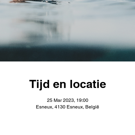
Tijd en locatie
25 Mar 2023, 19:00
Esneux, 4130 Esneux, België