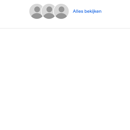
Alles bekijken