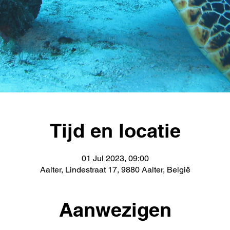
Tijd en locatie
01 Jul 2023, 09:00
Aalter, Lindestraat 17, 9880 Aalter, België
Aanwezigen