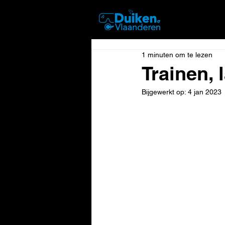
DUIKEN
1 minuten om te lezen
Trainen, 
Bijgewerkt op:
4 jan 2023