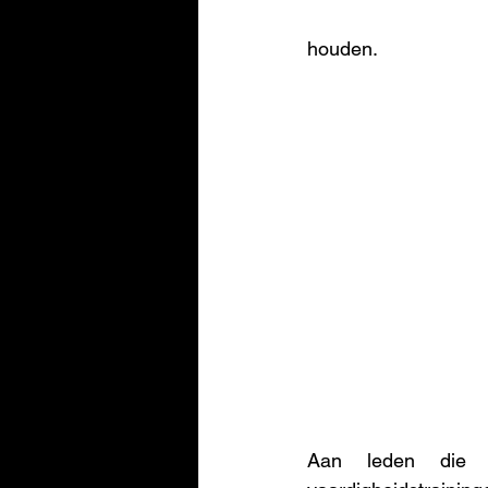
houden.
Aan leden die e