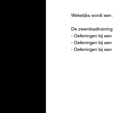
Wekelijks wordt een
De zwembadtraining 
- Oefeningen bij een
- Oefeningen bij een
- Oefeningen bij een 