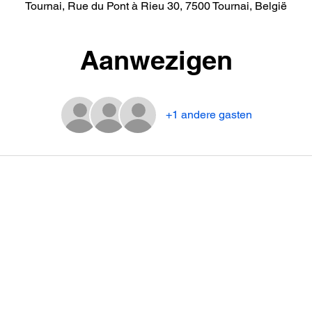
Tournai, Rue du Pont à Rieu 30, 7500 Tournai, België
Aanwezigen
+1 andere gasten