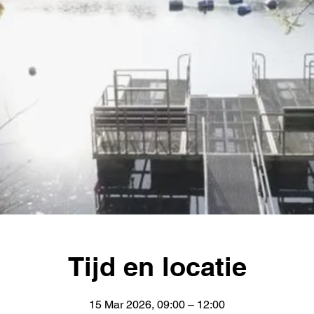
Tijd en locatie
15 Mar 2026, 09:00 – 12:00