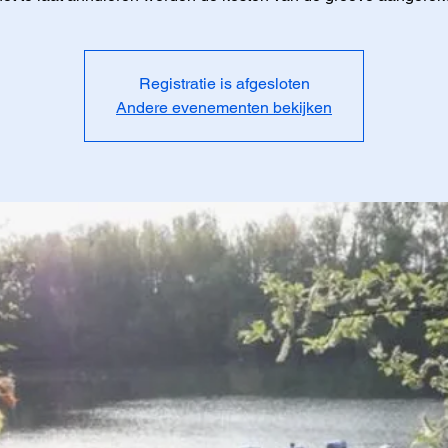
Registratie is afgesloten
Andere evenementen bekijken