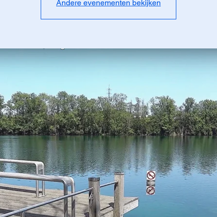
Andere evenementen bekijken