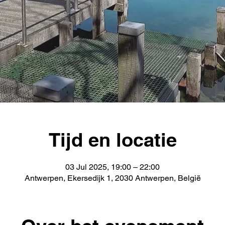
Tijd en locatie
03 Jul 2025, 19:00 – 22:00
Antwerpen, Ekersedijk 1, 2030 Antwerpen, België