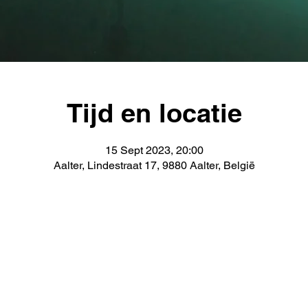
Tijd en locatie
15 Sept 2023, 20:00
Aalter, Lindestraat 17, 9880 Aalter, België