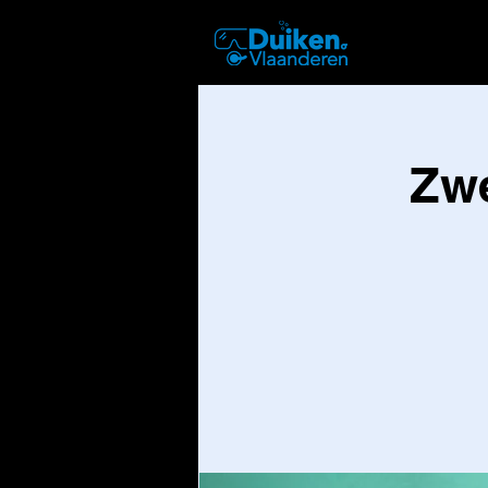
DUIKEN
Zwe