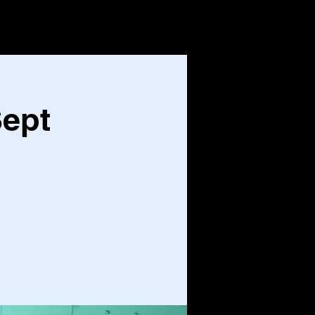
CONTACT
Inloggen
Sept