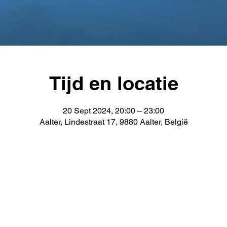
Tijd en locatie
20 Sept 2024, 20:00 – 23:00
Aalter, Lindestraat 17, 9880 Aalter, België